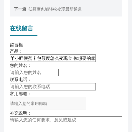
下一篇
低额度也能轻松变现最新通道
在线留言
留言框
产品：
您的姓名：
联系电话：
常用邮箱：
补充说明：