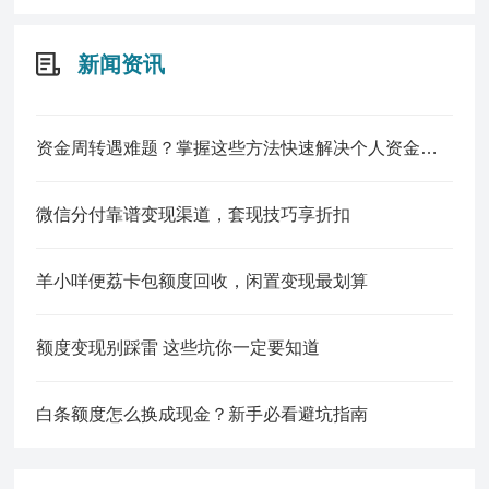
新闻资讯
资金周转遇难题？掌握这些方法快速解决个人资金缺口
微信分付靠谱变现渠道，套现技巧享折扣
羊小咩便荔卡包额度回收，闲置变现最划算
额度变现别踩雷 这些坑你一定要知道
白条额度怎么换成现金？新手必看避坑指南