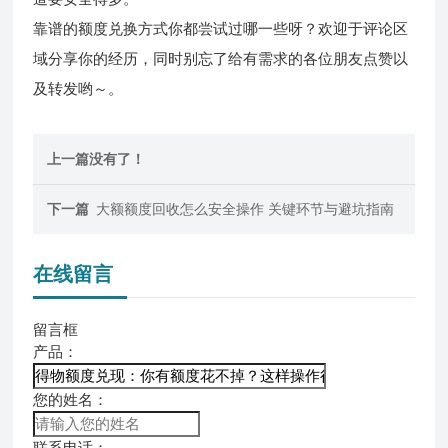
靠谱的额度兑换方式你都尝试过哪一些呀？欢迎于评论区
域分享你的经历，同时别忘了给有需求的各位朋友点赞以
及转发哟～。
上一篇没有了！
下一篇
大额额度回收怎么安全操作 关键环节与避坑指南
在线留言
留言框
产品：
您的姓名：
联系电话：