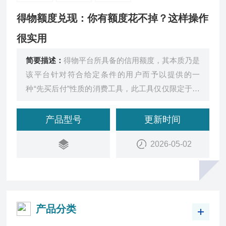
得物额度兑现：你有额度花不掉？这样操作
很实用
简要描述：
得物平台所具备的信用额度，其本质乃是
该平台针对符合给定条件的用户而予以提供的一
种“先买后付”性质的消费工具，此工具仅仅限定于得
物App之内的购物行为时方可使用
产品型号
更新时间
2026-05-02
产品分类