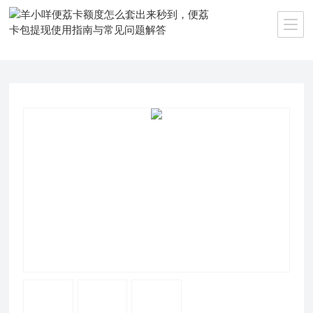
当前位置：
首页
>>
产品中心
>>
微信分付