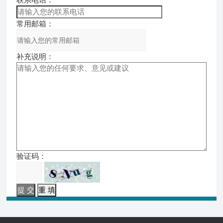
常用邮箱：
补充说明：
验证码：