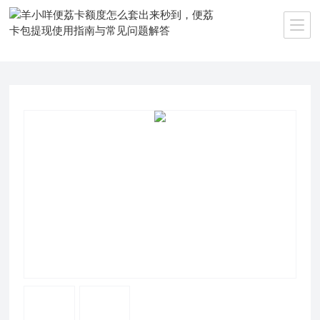
当前位置：
首页
>>
产品中心
>>
微信分付