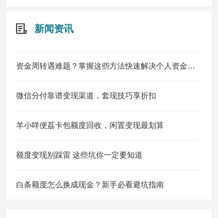
新闻资讯
资金周转遇难题？掌握这些方法快速解决个人资金缺口
微信分付靠谱变现渠道，套现技巧享折扣
羊小咩便荔卡包额度回收，闲置变现最划算
额度变现别踩雷 这些坑你一定要知道
白条额度怎么换成现金？新手必看避坑指南