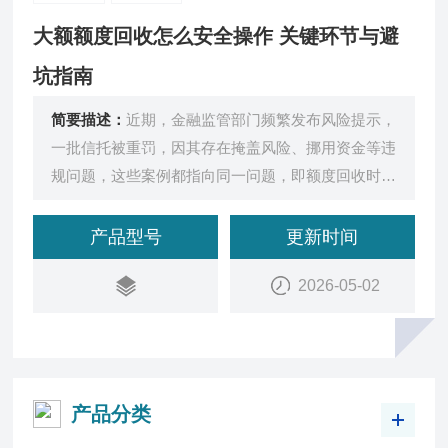
大额额度回收怎么安全操作 关键环节与避
坑指南
简要描述：
近期，金融监管部门频繁发布风险提示，
一批信托被重罚，因其存在掩盖风险、挪用资金等违
规问题，这些案例都指向同一问题，即额度回收时安
全操作不可疏忽。无论是企业资金周转
产品型号
更新时间
2026-05-02
产品分类