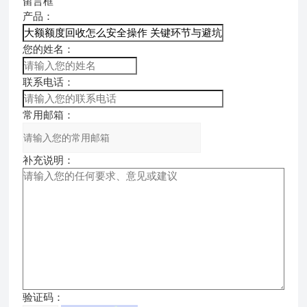
留言框
产品：
您的姓名：
联系电话：
常用邮箱：
补充说明：
验证码：