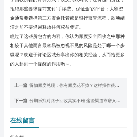
拒绝那些要求提前支付“手续费、保证金”的平台；大额资
金通常要选择第三方资金托管或是银行监管流程，款项结
清之前不要轻易释放任何权益凭证。
瞧过了这些所包含的内容，你认为额度安全回收之中那种
相较于其他而言最容易被忽视不见的风险是处于哪一个步
骤呢？欢迎于评论区域分享出你的相关经验，从而给更多
的人起到一个提醒的作用哟～。
上一篇
得物额度兑现：你有额度花不掉？这样操作很实用
下一篇
分期乐找对路子回收其实不难 这些渠道靠谱又高效
在线留言