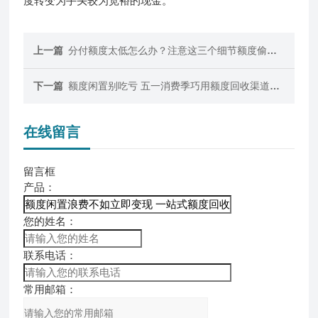
度转变为手头较为宽裕的现金。
上一篇
分付额度太低怎么办？注意这三个细节额度偷偷涨
下一篇
额度闲置别吃亏 五一消费季巧用额度回收渠道实现轻松变现
在线留言
留言框
产品：
您的姓名：
联系电话：
常用邮箱：