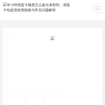
当前位置：
首页
>>
产品中心
>>
微信分付