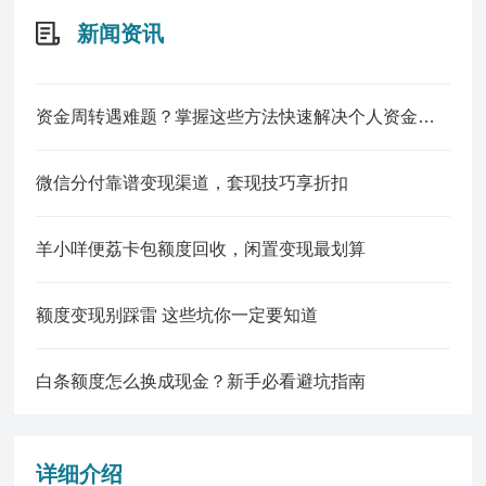
新闻资讯
资金周转遇难题？掌握这些方法快速解决个人资金缺口
微信分付靠谱变现渠道，套现技巧享折扣
羊小咩便荔卡包额度回收，闲置变现最划算
额度变现别踩雷 这些坑你一定要知道
白条额度怎么换成现金？新手必看避坑指南
详细介绍