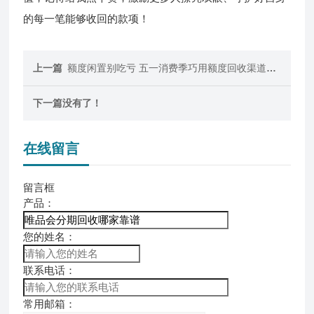
的每一笔能够收回的款项！
上一篇
额度闲置别吃亏 五一消费季巧用额度回收渠道实现轻松变现
下一篇
没有了！
在线留言
留言框
产品：
您的姓名：
联系电话：
常用邮箱：