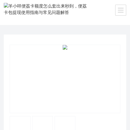
当前位置：
首页
>>
产品中心
>>
微信分付