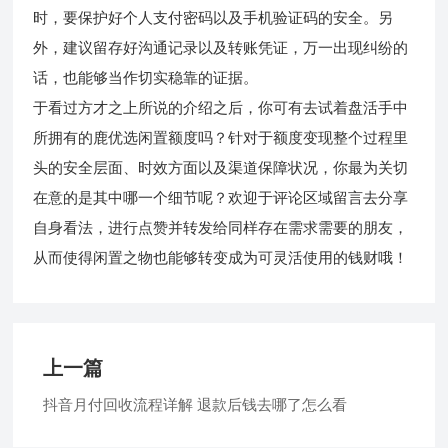
时，要保护好个人支付密码以及手机验证码的安全。另
外，建议留存好沟通记录以及转账凭证，万一出现纠纷的
话，也能够当作切实稳靠的证据。
于看过方才之上所说的介绍之后，你可有去试着盘活手中
所拥有的鹿优选闲置额度吗？针对于额度变现整个过程里
头的安全层面、时效方面以及渠道保障状况，你最为关切
在意的是其中哪一个细节呢？欢迎于评论区域留言去分享
自身看法，进行点赞并转发给同样存在需求需要的朋友，
从而使得闲置之物也能够转变成为可灵活使用的钱财哦！
上一篇
抖音月付回收流程详解 退款后钱去哪了怎么看