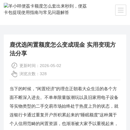
当前位置：
首页
>>
新闻资讯
鹿优选闲置额度怎么变成现金 实用变现方
法分享
更新时间：2026-05-02
浏览次数：328
当下的时候，“闲置经济”的理念正朝着大众生活的各个方
面不断深入进去。不单单限量版潮玩以及旧家用电子设备
等实物类型的二手交易市场始终处于热度上升的状态，就
连银行卡通过重复开户所积累起来的“睡眠额度”这种属于
个人信用范畴的闲置资源，也渐渐被大家予以重视起来，