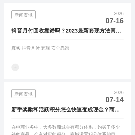
2026
新闻资讯
07-16
抖音月付回收靠谱吗？2023最新套现方法真实
案例分享
真实 抖音月付 套现 安全靠谱
+
2026
新闻资讯
07-14
新手奖励和活跃积分怎么快速变成现金？商城
额度回收方法
在电商业务中，大多数商城会有积分体系，购买了多少
钱的商品，会有对应的积分。商城设置积分体系的目的