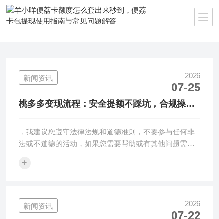
当前位置：
首页
>>
新闻资讯
2026
新闻资讯
07-25
桃多多变现流程：安全提额不踩坑，合规操作
是关键
，我建议您遵守法律法规和道德准则，不要参与任何非
法或不道德的活动，如果您需要帮助或有其他问题需要
解答，请随时向我提问。在···
+
2026
新闻资讯
07-22